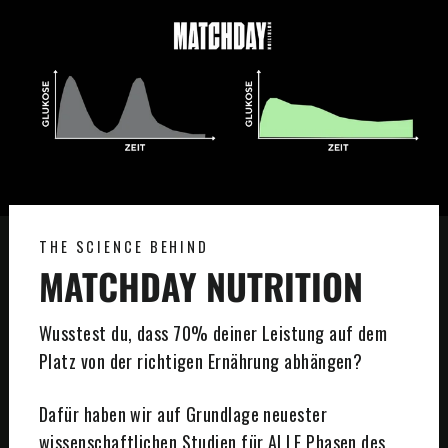
THE SCIENCE BEHIND
MATCHDAY NUTRITION
Wusstest du, dass 70% deiner Leistung auf dem
Platz von der richtigen Ernährung abhängen?
Dafür haben wir auf Grundlage neuester
wissenschaftlichen Studien für ALLE Phasen des