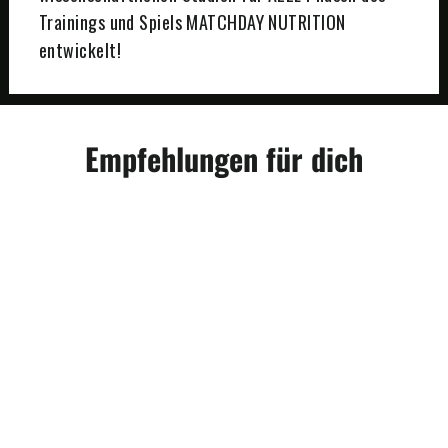
Trainings und Spiels MATCHDAY NUTRITION
entwickelt!
Empfehlungen für dich