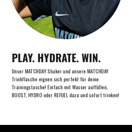
PLAY. HYDRATE. WIN.
Unser MATCHDAY Shaker und unsere MATCHDAY
Trinkflasche eignen sich perfekt für deine
Trainingstasche! Einfach mit Wasser auffüllen,
BOOST, HYDRO oder REFUEL dazu und sofort trinken!