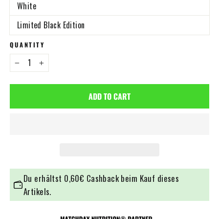
White
Limited Black Edition
QUANTITY
−
+
ADD TO CART
Du erhältst
0,60€
Cashback beim Kauf dieses
Artikels.