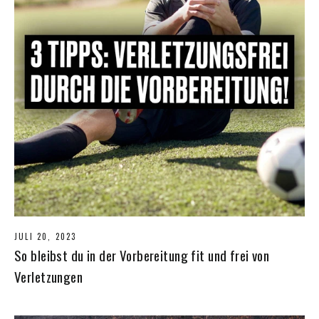
JULI 20, 2023
So bleibst du in der Vorbereitung fit und frei von
Verletzungen