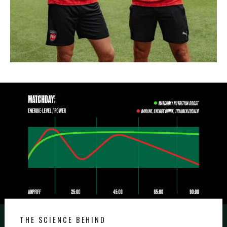
THE SCIENCE BEHIND