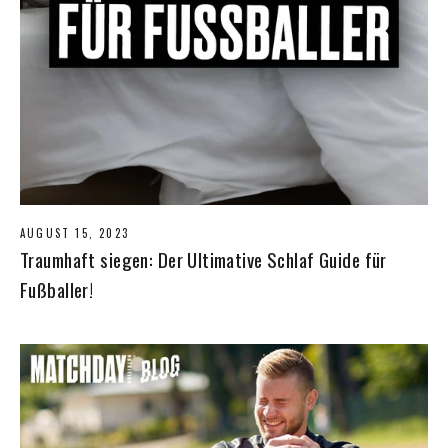
AUGUST 15, 2023
Traumhaft siegen: Der Ultimative Schlaf Guide für
Fußballer!