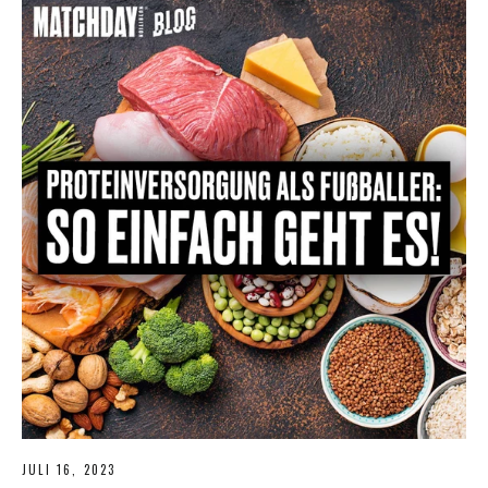
JULI 16, 2023