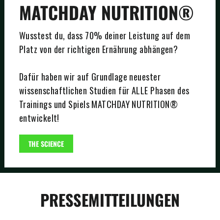
MATCHDAY NUTRITION®
Wusstest du, dass 70% deiner Leistung auf dem
Platz von der richtigen Ernährung abhängen?
Dafür haben wir auf Grundlage neuester
wissenschaftlichen Studien für ALLE Phasen des
Trainings und Spiels MATCHDAY NUTRITION®
entwickelt!
THE SCIENCE
PRESSEMITTEILUNGEN