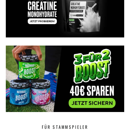
FÜR STAMMSPIELER