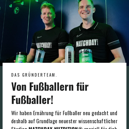
DAS GRÜNDERTEAM.
Von Fußballern für
Fußballer!
Wir haben Ernährung für Fußballer neu gedacht und
deshalb auf Grundlage neuester wissenschaftlicher