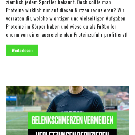
ziemlich jedem Sportler bekannt. Doch sollte man
Proteine wirklich nur auf diesen Nutzen reduzieren? Wir
verraten dir, welche wichtigen und vielseitigen Aufgaben
Proteine im Körper haben und wieso du als Fußballer
enorm von einer ausreichenden Proteinzufuhr profitierst!
Weiterlesen