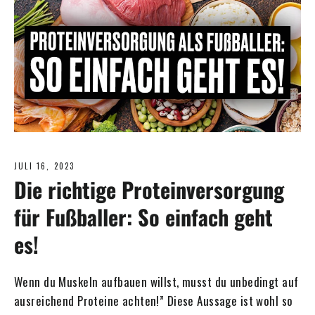
JULI 16, 2023
Die richtige Proteinversorgung
für Fußballer: So einfach geht
es!
Wenn du Muskeln aufbauen willst, musst du unbedingt auf
ausreichend Proteine achten!” Diese Aussage ist wohl so