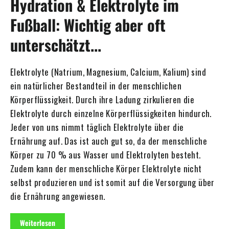
Hydration & Elektrolyte im
Fußball: Wichtig aber oft
unterschätzt...
Elektrolyte (Natrium, Magnesium, Calcium, Kalium) sind
ein natürlicher Bestandteil in der menschlichen
Körperflüssigkeit. Durch ihre Ladung zirkulieren die
Elektrolyte durch einzelne Körperflüssigkeiten hindurch.
Jeder von uns nimmt täglich Elektrolyte über die
Ernährung auf. Das ist auch gut so, da der menschliche
Körper zu 70 % aus Wasser und Elektrolyten besteht.
Zudem kann der menschliche Körper Elektrolyte nicht
selbst produzieren und ist somit auf die Versorgung über
die Ernährung angewiesen.
Weiterlesen