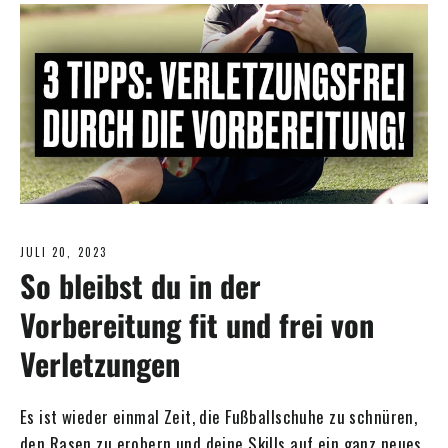
JULI 20, 2023
So bleibst du in der
Vorbereitung fit und frei von
Verletzungen
Es ist wieder einmal Zeit, die Fußballschuhe zu schnüren,
den Rasen zu erobern und deine Skills auf ein ganz neues