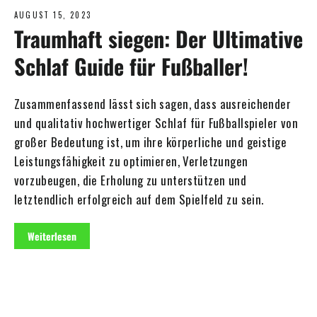
AUGUST 15, 2023
Traumhaft siegen: Der Ultimative
Schlaf Guide für Fußballer!
Zusammenfassend lässt sich sagen, dass ausreichender
und qualitativ hochwertiger Schlaf für Fußballspieler von
großer Bedeutung ist, um ihre körperliche und geistige
Leistungsfähigkeit zu optimieren, Verletzungen
vorzubeugen, die Erholung zu unterstützen und
letztendlich erfolgreich auf dem Spielfeld zu sein.
Weiterlesen