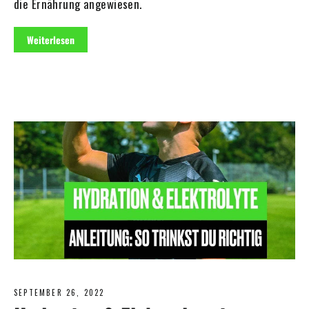
die Ernährung angewiesen.
Weiterlesen
SEPTEMBER 26, 2022