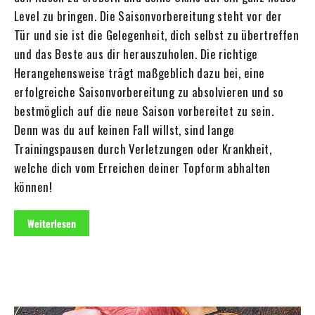
Level zu bringen. Die Saisonvorbereitung steht vor der
Tür und sie ist die Gelegenheit, dich selbst zu übertreffen
und das Beste aus dir herauszuholen. Die richtige
Herangehensweise trägt maßgeblich dazu bei, eine
erfolgreiche Saisonvorbereitung zu absolvieren und so
bestmöglich auf die neue Saison vorbereitet zu sein.
Denn was du auf keinen Fall willst, sind lange
Trainingspausen durch Verletzungen oder Krankheit,
welche dich vom Erreichen deiner Topform abhalten
können!
Weiterlesen