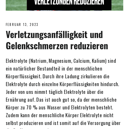
FEBRUAR 13, 2023
Verletzungsanfälligkeit und
Gelenkschmerzen reduzieren
Elektrolyte (Natrium, Magnesium, Calcium, Kalium) sind
ein natürlicher Bestandteil in der menschlichen
Körperflüssigkeit. Durch ihre Ladung zirkulieren die
Elektrolyte durch einzelne Körperflüssigkeiten hindurch.
Jeder von uns nimmt täglich Elektrolyte über die
Ernährung auf. Das ist auch gut so, da der menschliche
Körper zu 70 % aus Wasser und Elektrolyten besteht.
Zudem kann der menschliche Körper Elektrolyte nicht
selbst produzieren und ist somit auf die Versorgung über