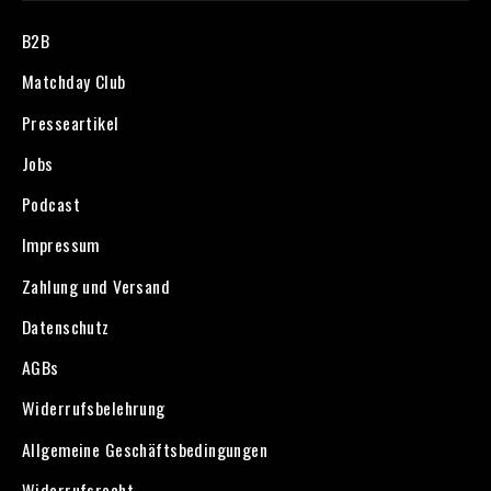
B2B
Matchday Club
Presseartikel
Jobs
Podcast
Impressum
Zahlung und Versand
Datenschutz
AGBs
Widerrufsbelehrung
Allgemeine Geschäftsbedingungen
Widerrufsrecht