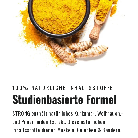
100% NATÜRLICHE INHALTSSTOFFE
Studienbasierte Formel
STRONG enthält natürliches Kurkuma-, Weihrauch,-
und Pinienrinden Extrakt. Diese natürlichen
Inhaltsstoffe dienen Muskeln, Gelenken & Bändern.