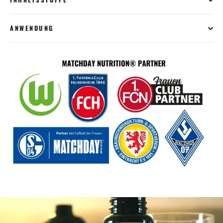
ANWENDUNG