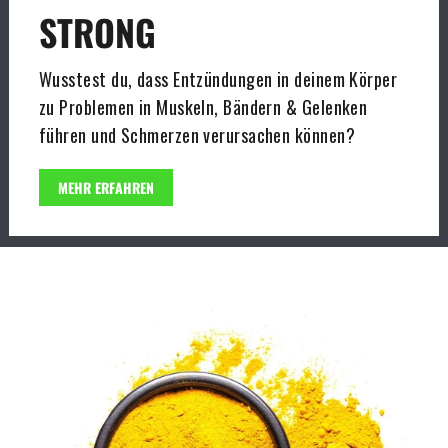
STRONG
Wusstest du, dass Entzündungen in deinem Körper
zu Problemen in Muskeln, Bändern & Gelenken
führen und Schmerzen verursachen können?
MEHR ERFAHREN