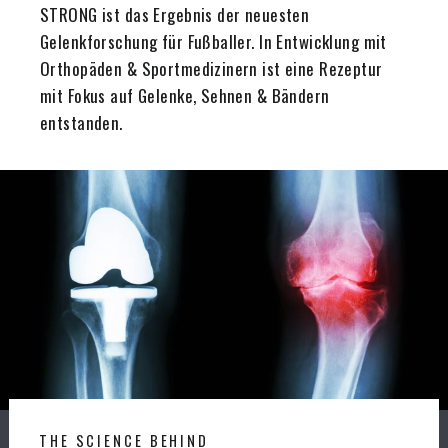
STRONG ist das Ergebnis der neuesten
Gelenkforschung für Fußballer. In Entwicklung mit
Orthopäden & Sportmedizinern ist eine Rezeptur
mit Fokus auf Gelenke, Sehnen & Bändern
entstanden.
THE SCIENCE BEHIND