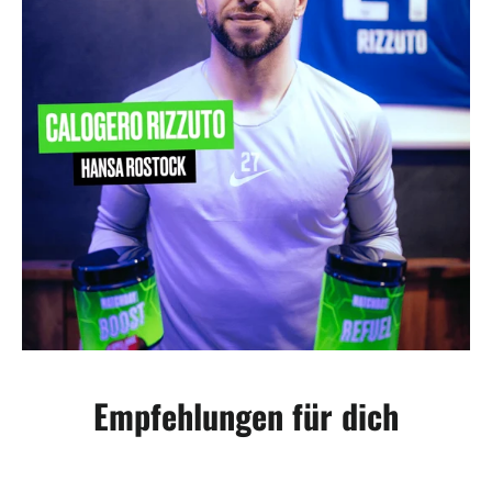
Empfehlungen für dich