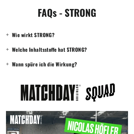
FAQs - STRONG
Wie wirkt STRONG?
Welche Inhaltsstoffe hat STRONG?
Wann spüre ich die Wirkung?