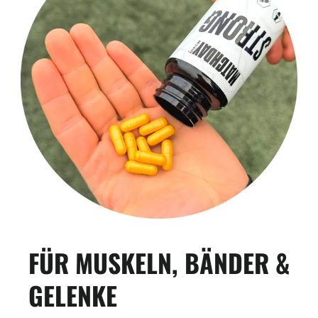
FÜR MUSKELN, BÄNDER &
GELENKE